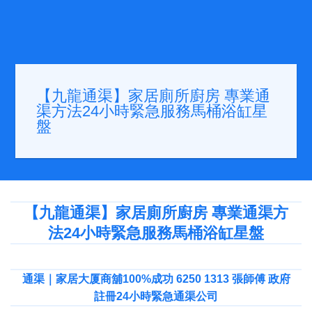
【九龍通渠】家居廁所廚房 專業通
渠方法24小時緊急服務馬桶浴缸星
盤
【九龍通渠】家居廁所廚房 專業通渠方
法24小時緊急服務馬桶浴缸星盤
通渠｜家居大厦商舖100%成功 6250 1313 張師傅 政府
註冊24小時緊急通渠公司