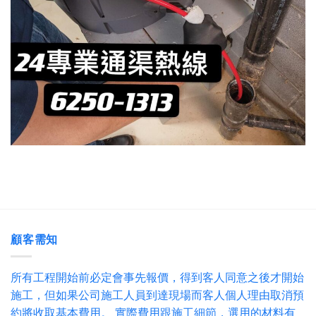
顧客需知
所有工程開始前必定會事先報價，得到客人同意之後才開始
施工，但如果公司施工人員到達現場而客人個人理由取消預
約將收取基本費用。 實際費用跟施工細節，選用的材料有