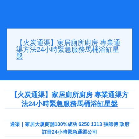
【火炭通渠】家居廁所廚房 專業通
渠方法24小時緊急服務馬桶浴缸星
盤
【火炭通渠】家居廁所廚房 專業通渠方
法24小時緊急服務馬桶浴缸星盤
通渠｜家居大厦商舖100%成功 6250 1313 張師傅 政府
註冊24小時緊急通渠公司