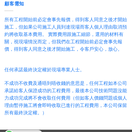
顧客需知
所有工程開始前必定會事先報價，得到客人同意之後才開始
施工，但如果公司施工人員到達現場而客人個人理由取消預
約將收取基本費用。 實際費用跟施工細節，選用的材料有
關，視現場情況而定，但我們在工程開始前必定會事先報
價，得到客人同意之後才開始施工，令客戶安心，放心。
任何承諾最終決定權於現場專業人士。
不成功不收費及通唔到唔收錢的意思是，任何工程如本公司
承諾給客人保證成功的工程費用，最後本公司技術問題沒能
力成功完成將不會收取任何費用（但如客人價錢問題或個人
理由暫停施工將會即時收取已進行的工程費用，本公司保留
所有最終決定權。）